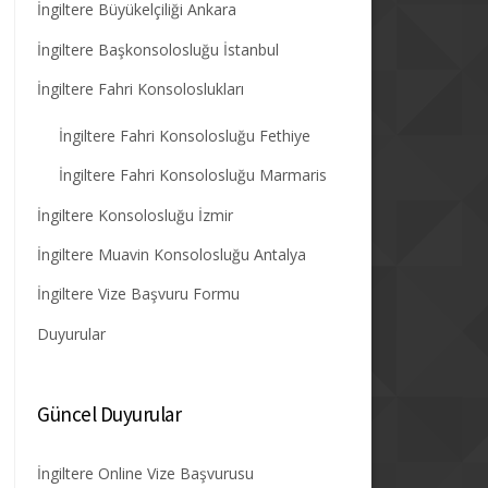
İngiltere Büyükelçiliği Ankara
İngiltere Başkonsolosluğu İstanbul
İngiltere Fahri Konsoloslukları
İngiltere Fahri Konsolosluğu Fethiye
İngiltere Fahri Konsolosluğu Marmaris
İngiltere Konsolosluğu İzmir
İngiltere Muavin Konsolosluğu Antalya
İngiltere Vize Başvuru Formu
Duyurular
Güncel Duyurular
İngiltere Online Vize Başvurusu