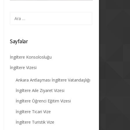
Arama:
Sayfalar
İngiltere Konsolosluğu
İngiltere Vizesi
Ankara Antlaşması İngiltere Vatandaşlığı
İngiltere Aile Ziyaret Vizesi
İngiltere Öğrenci Eğitim Vizesi
İngiltere Ticari Vize
İngiltere Turistik Vize