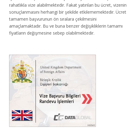
rahatlıkla vize alabilmektedir. Fakat yatırılan bu ücret, vizenin
sonuçlanmasını herhangi bir şekilde etkilememektedir. Ücret
tamamen başvurunun ön sıralara çekilmesini
amaçlamaktadır. Bu ve buna benzer değişikliklerin tamamı
fiyatların değişmesine sebep olabilmektedir.