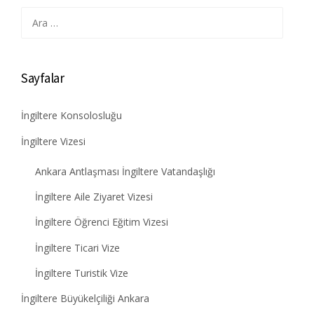
Arama:
Sayfalar
İngiltere Konsolosluğu
İngiltere Vizesi
Ankara Antlaşması İngiltere Vatandaşlığı
İngiltere Aile Ziyaret Vizesi
İngiltere Öğrenci Eğitim Vizesi
İngiltere Ticari Vize
İngiltere Turistik Vize
İngiltere Büyükelçiliği Ankara