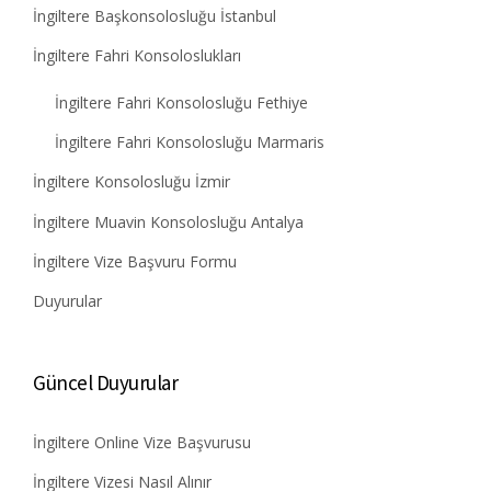
İngiltere Başkonsolosluğu İstanbul
İngiltere Fahri Konsoloslukları
İngiltere Fahri Konsolosluğu Fethiye
İngiltere Fahri Konsolosluğu Marmaris
İngiltere Konsolosluğu İzmir
İngiltere Muavin Konsolosluğu Antalya
İngiltere Vize Başvuru Formu
Duyurular
Güncel Duyurular
İngiltere Online Vize Başvurusu
İngiltere Vizesi Nasıl Alınır